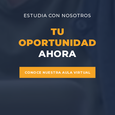
ESTUDIA CON NOSOTROS
TU
OPORTUNIDAD
AHORA
CONOCE NUESTRA AULA VIRTUAL